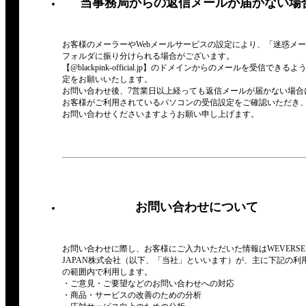
当事務局からの返信メールが届かない場
お客様のメーラーやWebメールサービスの設定により、「迷惑メ
フォルダに振り分けられる場合がございます。
【@blackpink-official.jp】のドメインからのメールを受信できるよ
定をお願いいたします。
お問い合わせ後、7営業日以上経っても返信メールが届かない場合
お客様がご利用されているパソコンの受信設定をご確認いただき
お問い合わせくださいますようお願い申し上げます。
お問い合わせについて
お問い合わせに際し、お客様にご入力いただいた情報はWEVERSE
JAPAN株式会社（以下、「当社」といいます）が、主に下記の利
の範囲内で利用します。
・ご意見・ご要望などのお問い合わせへの対応
・商品・サービスの改善のための分析