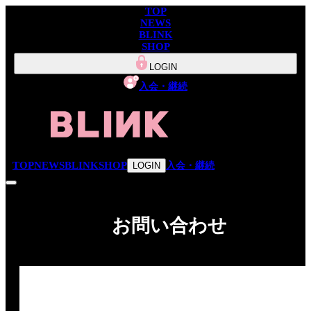
TOP
NEWS
BLINK
SHOP
LOGIN
入会・継続
TOP
NEWS
BLINK
SHOP
入会・継続
LOGIN
お問い合わせ