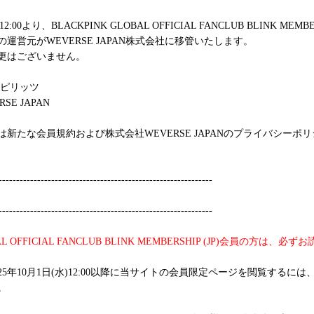
:00より、BLACKPINK GLOBAL OFFICIAL FANCLUB BLINK MEM
運営元がWEVERSE JAPAN株式会社に移管いたします。
更はございません。
アピリッツ
E JAPAN
新たな会員規約および株式会社WEVERSE JAPANのプライバシーポ
-------------------------------------------------------------
-------------------------------------------------------------
L OFFICIAL FANCLUB BLINK MEMBERSHIP (JP)会員の方は、
25年10月1日(水)12:00以降に当サイトの会員限定ページを閲覧するに
。