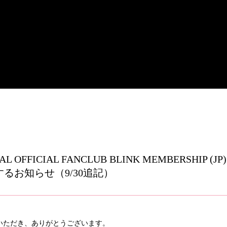
AL OFFICIAL FANCLUB BLINK MEMBERSHIP (J
るお知らせ（9/30追記）
応援いただき、ありがとうございます。