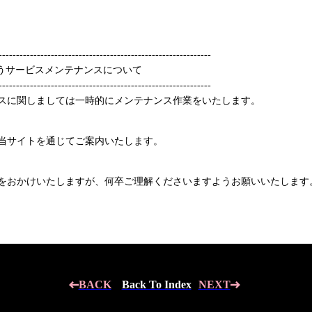
-------------------------------------------------------------
管に伴うサービスメンテナンスについて
-------------------------------------------------------------
スに関しましては一時的にメンテナンス作業をいたします。
当サイトを通じてご案内いたします。
をおかけいたしますが、何卒ご理解くださいますようお願いいたします
BACK
Back To Index
NEXT