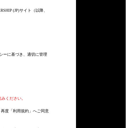
BERSHIP (JP)サイト（以降、
リシーに基づき、適切に管理
必ずお読みください。
は、再度「利用規約」へご同意