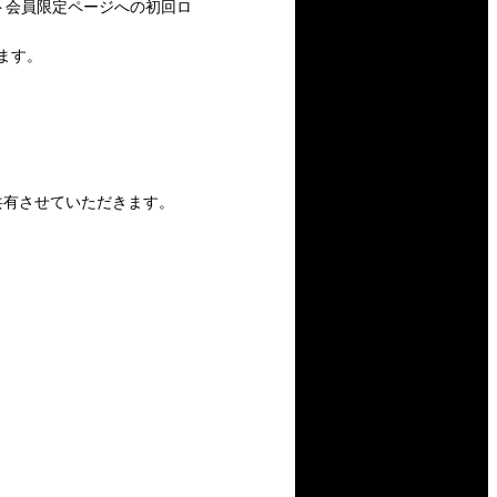
後の当サイト会員限定ページへの初回ロ
ます。
り共有させていただきます。