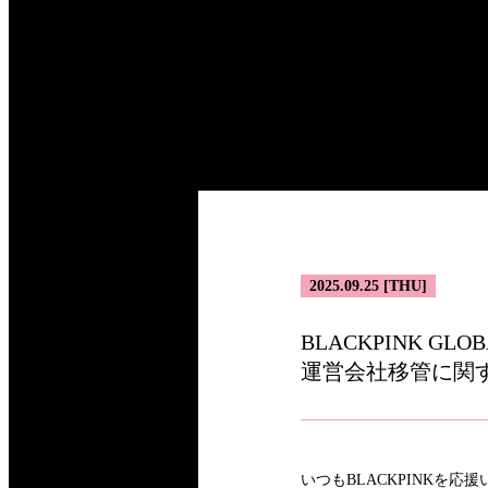
2025.09.25 [THU]
BLACKPINK GLOB
運営会社移管に関す
いつもBLACKPINKを