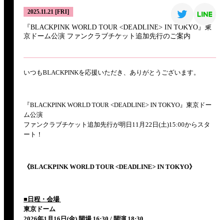
2025.11.21 [FRI]
『BLACKPINK WORLD TOUR <DEADLINE> IN TOKYO』東
京ドーム公演 ファンクラブチケット追加先行のご案内
いつもBLACKPINKを応援いただき、ありがとうございます。
『BLACKPINK WORLD TOUR <DEADLINE> IN TOKYO』東京ドー
ム公演
ファンクラブチケット追加先行が明日11月22日(土)15:00からスタ
ート！
《BLACKPINK WORLD TOUR <DEADLINE> IN TOKYO》
■日程・会場
東京ドーム
2026年1月16日(金) 開場 16:30 / 開演 18:30