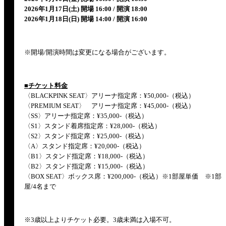
2026年1月17日(土) 開場 16:00 / 開演 18:00
2026年1月18日(日) 開場 14:00 / 開演 16:00
※開場/開演時間は変更になる場合がございます。
■チケット料金
〈BLACKPINK SEAT〉アリーナ指定席：¥50,000-（税込）
〈PREMIUM SEAT〉 アリーナ指定席：¥45,000-（税込）
〈SS〉アリーナ指定席：¥35,000-（税込）
〈S1〉スタンド着席指定席：¥28,000-（税込）
〈S2〉スタンド指定席：¥25,000-（税込）
〈A〉スタンド指定席：¥20,000-（税込）
〈B1〉スタンド指定席：¥18,000-（税込）
〈B2〉スタンド指定席：¥15,000-（税込）
〈BOX SEAT〉ボックス席：¥200,000-（税込）※1部屋単価 ※1部
屋/4名まで
※3歳以上よりチケット必要。3歳未満は入場不可。