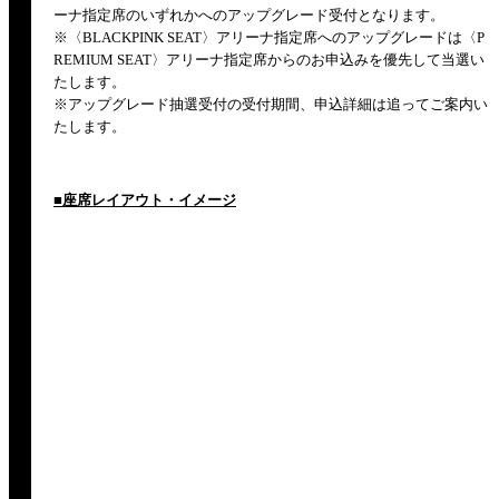
ーナ指定席のいずれかへのアップグレード受付となります。
※〈BLACKPINK SEAT〉アリーナ指定席へのアップグレードは〈P
REMIUM SEAT〉アリーナ指定席からのお申込みを優先して当選い
たします。
※アップグレード抽選受付の受付期間、申込詳細は追ってご案内い
たします。
■座席レイアウト・イメージ