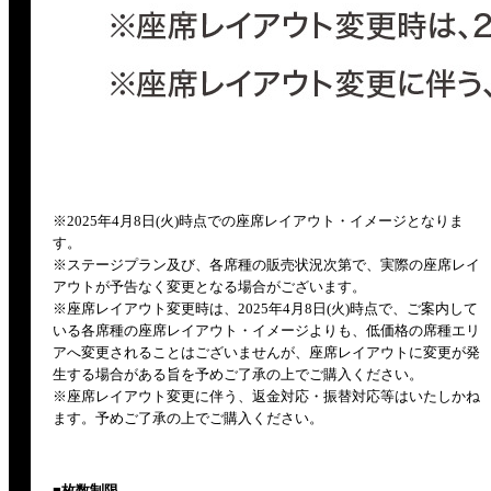
※2025年4月8日(火)時点での座席レイアウト・イメージとなりま
す。
※ステージプラン及び、各席種の販売状況次第で、実際の座席レイ
アウトが予告なく変更となる場合がございます。
※座席レイアウト変更時は、2025年4月8日(火)時点で、ご案内して
いる各席種の座席レイアウト・イメージよりも、低価格の席種エリ
アへ変更されることはございませんが、座席レイアウトに変更が発
生する場合がある旨を予めご了承の上でご購入ください。
※座席レイアウト変更に伴う、返金対応・振替対応等はいたしかね
ます。予めご了承の上でご購入ください。
■枚数制限