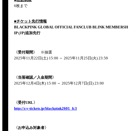
6枚まで
■チケット先行情報
BLACKPINK GLOBAL OFFICIAL FANCLUB BLINK MEMBERSH
IP (JP)追加先行
〈受付期間〉
※抽選
2025年11月22日(土) 15:00 ～ 2025年11月25日(火) 23:59
〈当落確認／入金期間〉
2025年12月4日(木) 15:00 ～ 2025年12月7日(日) 23:00
〈受付URL〉
http://r.y-tickets.jp/blackpink2601_fc3
〈お申込み対象者〉